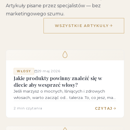
Artykuły pisane przez specjalistów — bez
marketingowego szumu.
WSZYSTKIE ARTYKUŁY
29 maj 2026
WŁOSY
Jakie produkty powinny znaleźć się w
diecie aby wesprzeć włosy?
Jeśli marzysz o mocnych, lśniących i zdrowych
włosach, warto zacząć od… talerza. To, co jesz, ma…
CZYTAJ
2 min czytania