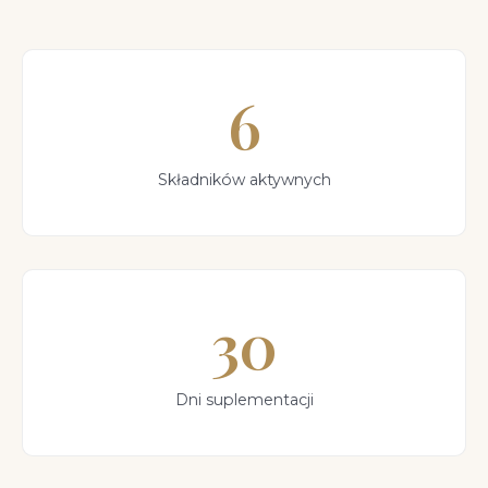
6
Składników aktywnych
30
Dni suplementacji