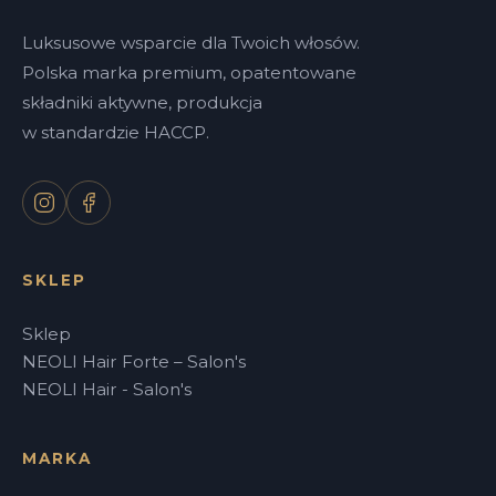
Luksusowe wsparcie dla Twoich włosów.
Polska marka premium, opatentowane
składniki aktywne, produkcja
w standardzie HACCP.
SKLEP
Sklep
NEOLI Hair Forte – Salon's
NEOLI Hair - Salon's
MARKA