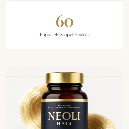
60
Kapsułek w opakowaniu