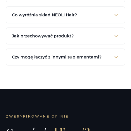
Co wyróżnia skład NEOLI Hair?
Jak przechowywać produkt?
Czy mogę łączyć z innymi suplementami?
ZWERYFIKOWANE OPINIE