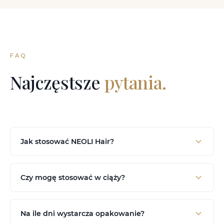
FAQ
Najczęstsze
pytania.
Jak stosować NEOLI Hair?
Czy mogę stosować w ciąży?
Na ile dni wystarcza opakowanie?