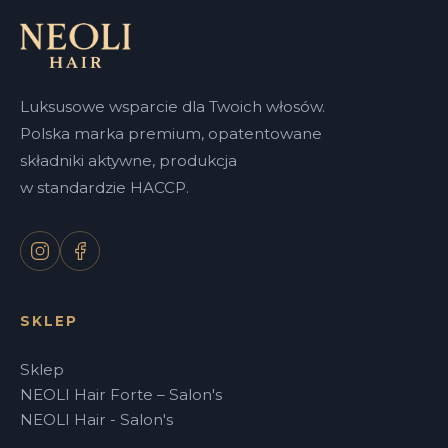
Luksusowe wsparcie dla Twoich włosów.
Polska marka premium, opatentowane
składniki aktywne, produkcja
w standardzie HACCP.
SKLEP
Sklep
NEOLI Hair Forte – Salon's
NEOLI Hair - Salon's