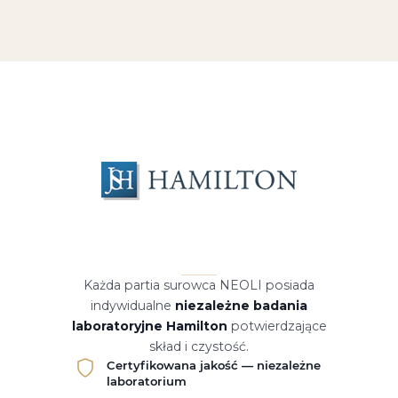
Każda partia surowca NEOLI posiada
indywidualne
niezależne badania
laboratoryjne Hamilton
potwierdzające
skład i czystość.
Certyfikowana jakość — niezależne
laboratorium