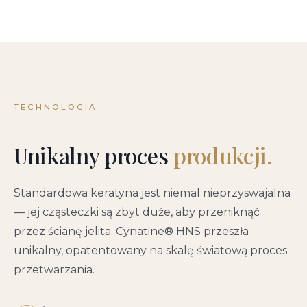
TECHNOLOGIA
Unikalny proces
produkcji.
Standardowa keratyna jest niemal nieprzyswajalna
— jej cząsteczki są zbyt duże, aby przeniknąć
przez ścianę jelita. Cynatine® HNS przeszła
unikalny, opatentowany na skalę światową proces
przetwarzania.